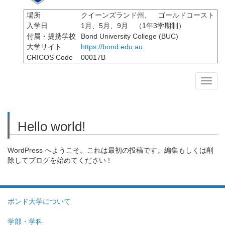
場所
クイーンズランド州、 ゴールドコースト
入学日
1月、5月、9月 （1年3学期制）
付属・提携学校
Bond University College (BUC)
大学サイト
https://bond.edu.au
CRICOS Code
00017B
Hello world!
WordPress へようこそ。これは最初の投稿です。編集もしくは削
除してブログを始めてください !
ボンド大学について
学部・学科